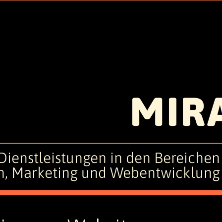
MIR
ienstleistungen in den Bereichen 
gn, Marketing und Webentwicklung